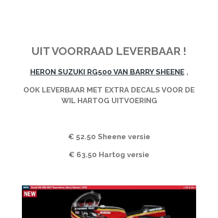
UIT VOORRAAD LEVERBAAR !
HERON SUZUKI RG500 VAN BARRY SHEENE
,
OOK LEVERBAAR MET EXTRA DECALS VOOR DE
WIL HARTOG UITVOERING
€ 52.50 Sheene versie
€ 63.50 Hartog versie