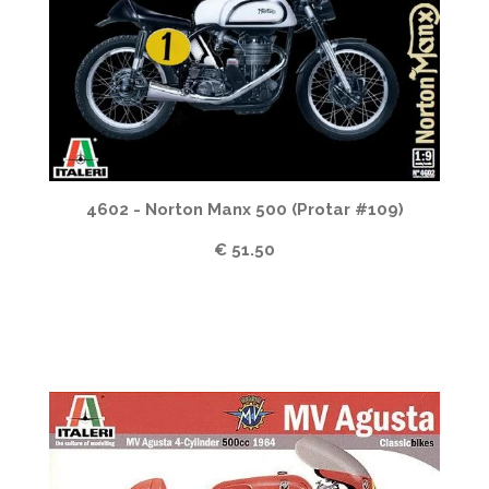
4602 - Norton Manx 500 (Protar #109)
€ 51.50