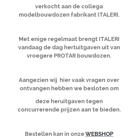
verkocht aan de collega
modelbouwdozen fabrikant ITALERI.
Met enige regelmaat brengt ITALERI
vandaag de dag hertuitgaven uit van
vroegere PROTAR bouwdozen.
Aangezien wij hier vaak vragen over
ontvangen hebben we besloten om
deze heruitgaven tegen
concurrerende prijzen aan te bieden.
Bestellen kan in onze
WEBSHOP